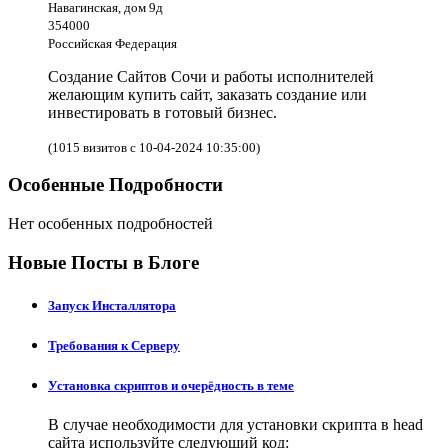
Навагинская, дом 9д
354000
Российская Федерация
Создание Сайтов Сочи и работы исполнителей
желающим купить сайт, заказать создание или
инвестировать в готовый бизнес.
(1015 визитов с 10-04-2024 10:35:00)
Особенные Подробности
Нет особенных подробностей
Новые Посты в Блоге
Запуск Инсталлятора
Требования к Серверу
Установка скриптов и очерёдность в теме
В случае необходимости для установки скрипта в head
сайта используйте следующий код: