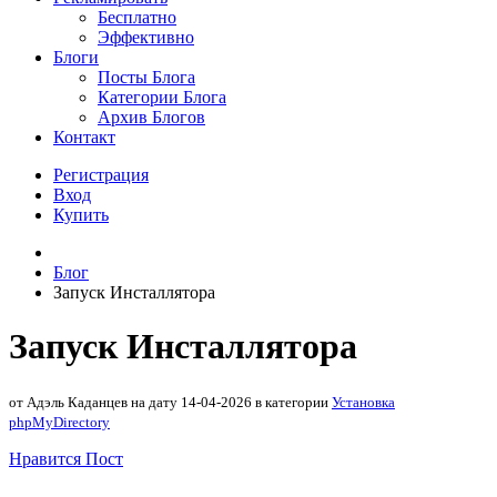
Бесплатно
Эффективно
Блоги
Посты Блога
Категории Блога
Архив Блогов
Контакт
Регистрация
Вход
Купить
Блог
Запуск Инсталлятора
Запуск Инсталлятора
от Адэль Каданцев на дату 14-04-2026 в категории
Установка
phpMyDirectory
Нравится Пост