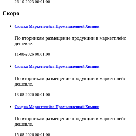
26-10-2023 00:01:00
Скоро
Скидка Маркетплейса Промышленной Химиии
По вторникам размещение продукции в маркетплейс
дешевле.
11-08-2026 00:01:00
Скидка Маркетплейса Промышленной Химиии
По вторникам размещение продукции в маркетплейс
дешевле.
13-08-2026 00:01:00
Скидка Маркетплейса Промышленной Химиии
По вторникам размещение продукции в маркетплейс
дешевле.
15-08-2026 00:01:00