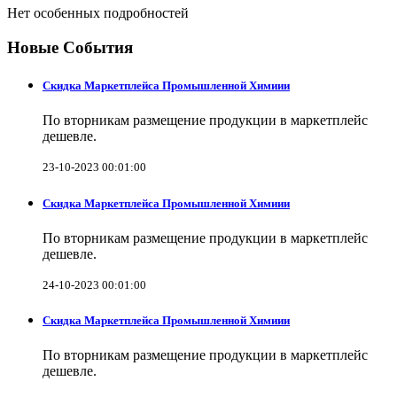
Нет особенных подробностей
Новые События
Скидка Маркетплейса Промышленной Химиии
По вторникам размещение продукции в маркетплейс
дешевле.
23-10-2023 00:01:00
Скидка Маркетплейса Промышленной Химиии
По вторникам размещение продукции в маркетплейс
дешевле.
24-10-2023 00:01:00
Скидка Маркетплейса Промышленной Химиии
По вторникам размещение продукции в маркетплейс
дешевле.