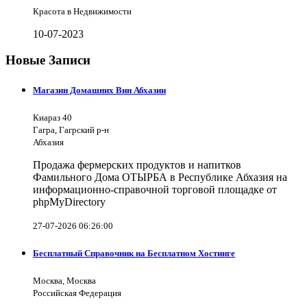
Красота в Недвижимости
10-07-2023
Новые Записи
Магазин Домашних Вин Абхазии
Киараз 40
Гагра, Гагрский р-н
Абхазия
Продажа фермерских продуктов и напитков
Фамильного Дома ОТЫРБА в Республике Абхазия на
информационно-справочной торговой площадке от
phpMyDirectory
27-07-2026 06:26:00
Бесплатный Справочник на Бесплатном Хостинге
Москва, Москва
Российская Федерация