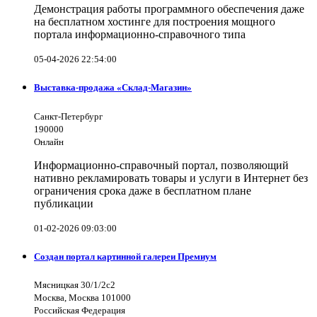
Демонстрация работы программного обеспечения даже
на бесплатном хостинге для построения мощного
портала информационно-справочного типа
05-04-2026 22:54:00
Выставка-продажа «Склад-Магазин»
Санкт-Петербург
190000
Онлайн
Информационно-справочный портал, позволяющий
нативно рекламировать товары и услуги в Интернет без
ограничения срока даже в бесплатном плане
публикации
01-02-2026 09:03:00
Создан портал картинной галереи Премиум
Мясницкая 30/1/2с2
Москва, Москва 101000
Российская Федерация