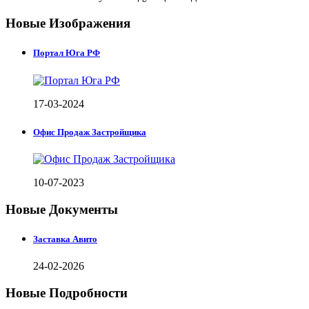
Новые Изображения
Портал Юга РФ
17-03-2024
Офис Продаж Застройщика
10-07-2023
Новые Документы
Заставка Авито
24-02-2026
Новые Подробности