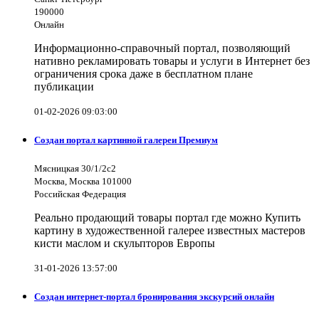
190000
Онлайн
Информационно-справочный портал, позволяющий
нативно рекламировать товары и услуги в Интернет без
ограничения срока даже в бесплатном плане
публикации
01-02-2026 09:03:00
Создан портал картинной галереи Премиум
Мясницкая 30/1/2с2
Москва, Москва 101000
Российская Федерация
Реально продающий товары портал где можно Купить
картину в художественной галерее известных мастеров
кисти маслом и скульпторов Европы
31-01-2026 13:57:00
Создан интернет-портал бронирования экскурсий онлайн