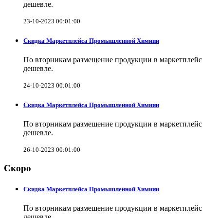
дешевле.
23-10-2023 00:01:00
Скидка Маркетплейса Промышленной Химиии
По вторникам размещение продукции в маркетплейс
дешевле.
24-10-2023 00:01:00
Скидка Маркетплейса Промышленной Химиии
По вторникам размещение продукции в маркетплейс
дешевле.
26-10-2023 00:01:00
Скоро
Скидка Маркетплейса Промышленной Химиии
По вторникам размещение продукции в маркетплейс
дешевле.