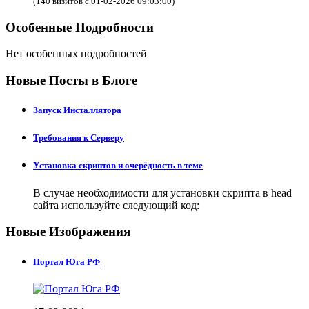
(140 визитов с 01-02-2026 09:03:00)
Особенные Подробности
Нет особенных подробностей
Новые Посты в Блоге
Запуск Инсталлятора
Требования к Серверу
Установка скриптов и очерёдность в теме
В случае необходимости для установки скрипта в head
сайта используйте следующий код:
Новые Изображения
Портал Юга РФ