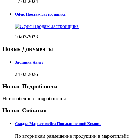
17-03-2024
Офис Продаж Застройщика
10-07-2023
Новые Документы
Заставка Авито
24-02-2026
Новые Подробности
Нет особенных подробностей
Новые События
Скидка Маркетплейса Промышленной Химиии
По вторникам размещение продукции в маркетплейс