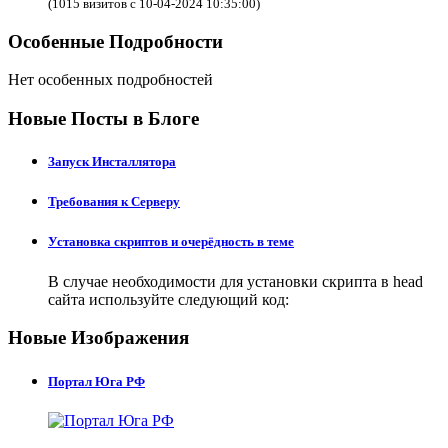
(1015 визитов с 10-04-2024 10:35:00)
Особенные Подробности
Нет особенных подробностей
Новые Посты в Блоге
Запуск Инсталлятора
Требования к Серверу
Установка скриптов и очерёдность в теме
В случае необходимости для установки скрипта в head
сайта используйте следующий код:
Новые Изображения
Портал Юга РФ