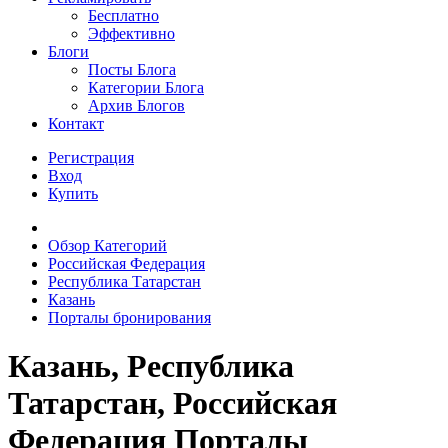
Бесплатно
Эффективно
Блоги
Посты Блога
Категории Блога
Архив Блогов
Контакт
Регистрация
Вход
Купить
Обзор Категорий
Российская Федерация
Республика Татарстан
Казань
Порталы бронирования
Казань, Республика
Татарстан, Российская
Федерация Порталы