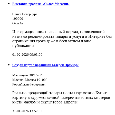
Выставка-продажа «Склад-Магазин»
Санкт-Петербург
190000
Онлайн
Информационно-справочный портал, позволяющий
нативно рекламировать товары и услуги в Интернет без
ограничения срока даже в бесплатном плане
публикации
01-02-2026 09:03:00
Создан портал картинной галереи Премиум
Мясницкая 30/1/2с2
Москва, Москва 101000
Российская Федерация
Реально продающий товары портал где можно Купить
картину в художественной галерее известных мастеров
кисти маслом и скульпторов Европы
31-01-2026 13:57:00