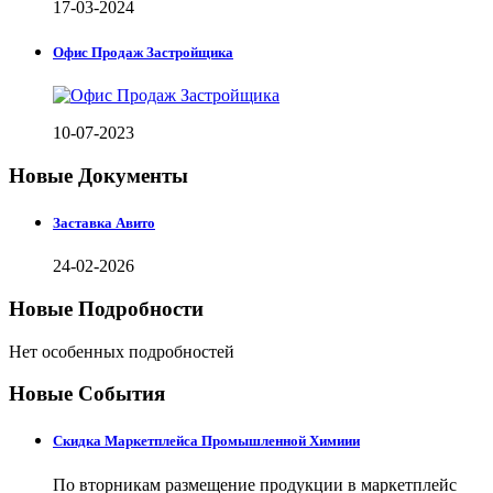
17-03-2024
Офис Продаж Застройщика
10-07-2023
Новые Документы
Заставка Авито
24-02-2026
Новые Подробности
Нет особенных подробностей
Новые События
Скидка Маркетплейса Промышленной Химиии
По вторникам размещение продукции в маркетплейс