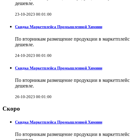
дешевле.
23-10-2023 00:01:00
Скидка Маркетплейса Промышленной Химиии
По вторникам размещение продукции в маркетплейс
дешевле.
24-10-2023 00:01:00
Скидка Маркетплейса Промышленной Химиии
По вторникам размещение продукции в маркетплейс
дешевле.
26-10-2023 00:01:00
Скоро
Скидка Маркетплейса Промышленной Химиии
По вторникам размещение продукции в маркетплейс
дешевле.