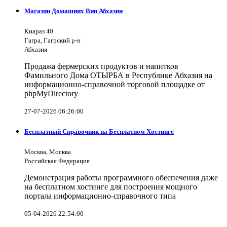
Магазин Домашних Вин Абхазии
Киараз 40
Гагра, Гагрский р-н
Абхазия
Продажа фермерских продуктов и напитков
Фамильного Дома ОТЫРБА в Республике Абхазия на
информационно-справочной торговой площадке от
phpMyDirectory
27-07-2026 06:26:00
Бесплатный Справочник на Бесплатном Хостинге
Москва, Москва
Российская Федерация
Демонстрация работы программного обеспечения даже
на бесплатном хостинге для построения мощного
портала информационно-справочного типа
05-04-2026 22:54:00