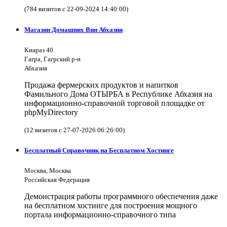
(784 визитов с 22-09-2024 14:40:00)
Магазин Домашних Вин Абхазии
Киараз 40
Гагра, Гагрский р-н
Абхазия
Продажа фермерских продуктов и напитков
Фамильного Дома ОТЫРБА в Республике Абхазия на
информационно-справочной торговой площадке от
phpMyDirectory
(12 визитов с 27-07-2026 06:26:00)
Бесплатный Справочник на Бесплатном Хостинге
Москва, Москва
Российская Федерация
Демонстрация работы программного обеспечения даже
на бесплатном хостинге для построения мощного
портала информационно-справочного типа