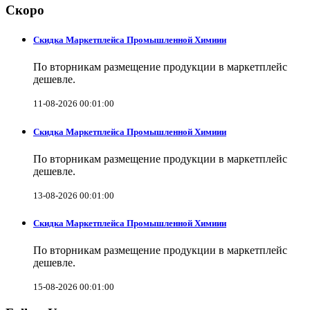
Скоро
Скидка Маркетплейса Промышленной Химиии
По вторникам размещение продукции в маркетплейс
дешевле.
11-08-2026 00:01:00
Скидка Маркетплейса Промышленной Химиии
По вторникам размещение продукции в маркетплейс
дешевле.
13-08-2026 00:01:00
Скидка Маркетплейса Промышленной Химиии
По вторникам размещение продукции в маркетплейс
дешевле.
15-08-2026 00:01:00