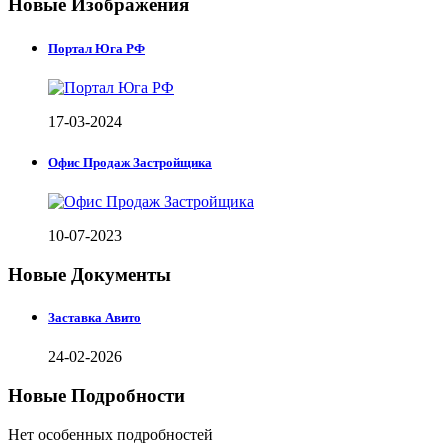
Новые Изображения
Портал Юга РФ
17-03-2024
Офис Продаж Застройщика
10-07-2023
Новые Документы
Заставка Авито
24-02-2026
Новые Подробности
Нет особенных подробностей