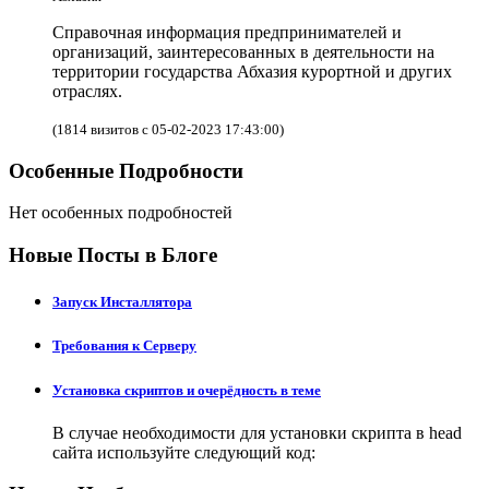
Справочная информация предпринимателей и
организаций, заинтересованных в деятельности на
территории государства Абхазия курортной и других
отраслях.
(1814 визитов с 05-02-2023 17:43:00)
Особенные Подробности
Нет особенных подробностей
Новые Посты в Блоге
Запуск Инсталлятора
Требования к Серверу
Установка скриптов и очерёдность в теме
В случае необходимости для установки скрипта в head
сайта используйте следующий код: