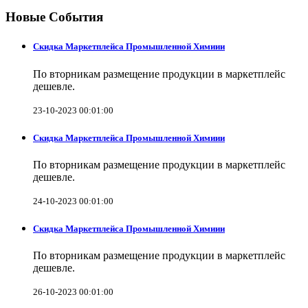
Новые События
Скидка Маркетплейса Промышленной Химиии
По вторникам размещение продукции в маркетплейс
дешевле.
23-10-2023 00:01:00
Скидка Маркетплейса Промышленной Химиии
По вторникам размещение продукции в маркетплейс
дешевле.
24-10-2023 00:01:00
Скидка Маркетплейса Промышленной Химиии
По вторникам размещение продукции в маркетплейс
дешевле.
26-10-2023 00:01:00