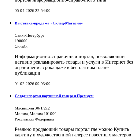
05-04-2026 22:54:00
Выставка-продажа «Склад-Магазин»
Санкт-Петербург
190000
Онлайн
Информационно-справочный портал, позволяющий
нативно рекламировать товары и услуги в Интернет без
ограничения срока даже в бесплатном плане
публикации
01-02-2026 09:03:00
Создан портал картинной галереи Премиум
Мясницкая 30/1/2с2
Москва, Москва 101000
Российская Федерация
Реально продающий товары портал где можно Купить
картину в художественной галерее известных мастеров