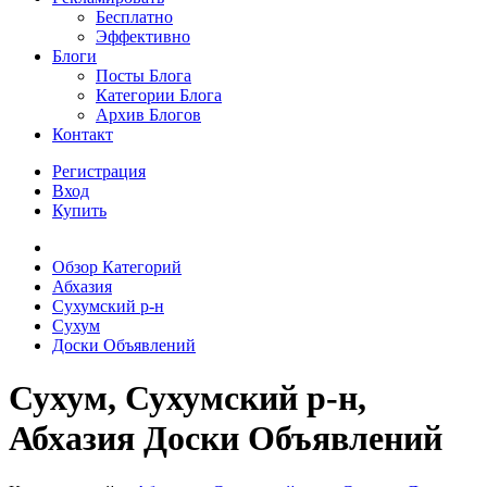
Бесплатно
Эффективно
Блоги
Посты Блога
Категории Блога
Архив Блогов
Контакт
Регистрация
Вход
Купить
Обзор Категорий
Абхазия
Сухумский р-н
Сухум
Доски Объявлений
Сухум, Сухумский р-н,
Абхазия Доски Объявлений