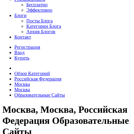
Бесплатно
Эффективно
Блоги
Посты Блога
Категории Блога
Архив Блогов
Контакт
Регистрация
Вход
Купить
Обзор Категорий
Российская Федерация
Москва
Москва
Образовательные Сайты
Москва, Москва, Российская
Федерация Образовательные
Сайты