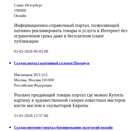
Санкт-Петербург
190000
Онлайн
Информационно-справочный портал, позволяющий
нативно рекламировать товары и услуги в Интернет без
ограничения срока даже в бесплатном плане
публикации
01-02-2026 09:03:00
Создан портал картинной галереи Премиум
Мясницкая 30/1/2с2
Москва, Москва 101000
Российская Федерация
Реально продающий товары портал где можно Купить
картину в художественной галерее известных мастеров
кисти маслом и скульпторов Европы
31-01-2026 13:57:00
Создан интернет-портал бронирования экскурсий онлайн