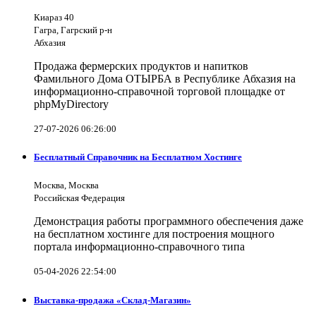
Киараз 40
Гагра, Гагрский р-н
Абхазия
Продажа фермерских продуктов и напитков
Фамильного Дома ОТЫРБА в Республике Абхазия на
информационно-справочной торговой площадке от
phpMyDirectory
27-07-2026 06:26:00
Бесплатный Справочник на Бесплатном Хостинге
Москва, Москва
Российская Федерация
Демонстрация работы программного обеспечения даже
на бесплатном хостинге для построения мощного
портала информационно-справочного типа
05-04-2026 22:54:00
Выставка-продажа «Склад-Магазин»