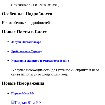
(140 визитов с 01-02-2026 09:03:00)
Особенные Подробности
Нет особенных подробностей
Новые Посты в Блоге
Запуск Инсталлятора
Требования к Серверу
Установка скриптов и очерёдность в теме
В случае необходимости для установки скрипта в head
сайта используйте следующий код:
Новые Изображения
Портал Юга РФ