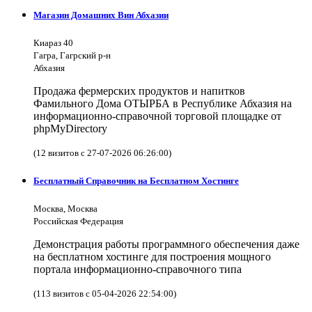
Магазин Домашних Вин Абхазии
Киараз 40
Гагра, Гагрский р-н
Абхазия
Продажа фермерских продуктов и напитков
Фамильного Дома ОТЫРБА в Республике Абхазия на
информационно-справочной торговой площадке от
phpMyDirectory
(12 визитов с 27-07-2026 06:26:00)
Бесплатный Справочник на Бесплатном Хостинге
Москва, Москва
Российская Федерация
Демонстрация работы программного обеспечения даже
на бесплатном хостинге для построения мощного
портала информационно-справочного типа
(113 визитов с 05-04-2026 22:54:00)