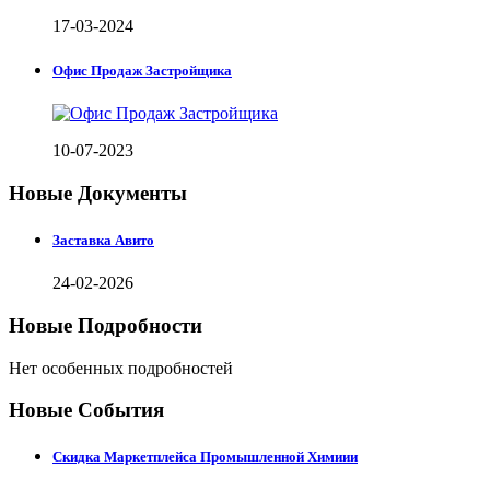
17-03-2024
Офис Продаж Застройщика
10-07-2023
Новые Документы
Заставка Авито
24-02-2026
Новые Подробности
Нет особенных подробностей
Новые События
Скидка Маркетплейса Промышленной Химиии