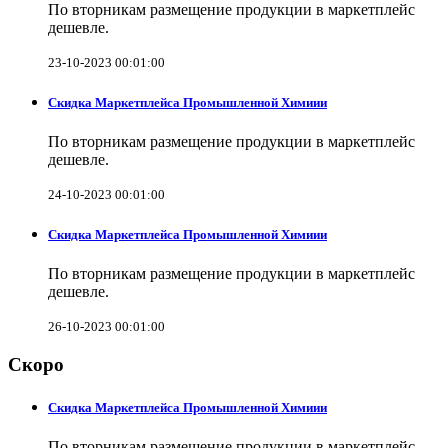
По вторникам размещение продукции в маркетплейс
дешевле.
23-10-2023 00:01:00
Скидка Маркетплейса Промышленной Химиии
По вторникам размещение продукции в маркетплейс
дешевле.
24-10-2023 00:01:00
Скидка Маркетплейса Промышленной Химиии
По вторникам размещение продукции в маркетплейс
дешевле.
26-10-2023 00:01:00
Скоро
Скидка Маркетплейса Промышленной Химиии
По вторникам размещение продукции в маркетплейс