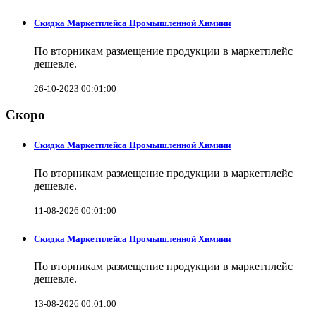
Скидка Маркетплейса Промышленной Химиии
По вторникам размещение продукции в маркетплейс
дешевле.
26-10-2023 00:01:00
Скоро
Скидка Маркетплейса Промышленной Химиии
По вторникам размещение продукции в маркетплейс
дешевле.
11-08-2026 00:01:00
Скидка Маркетплейса Промышленной Химиии
По вторникам размещение продукции в маркетплейс
дешевле.
13-08-2026 00:01:00