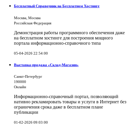
Бесплатный Справочник на Бесплатном Хостинге
Москва, Москва
Российская Федерация
Демонстрация работы программного обеспечения даже
на бесплатном хостинге для построения мощного
портала информационно-справочного типа
05-04-2026 22:54:00
Выставка-продажа «Склад-Магазин»
Санкт-Петербург
190000
Онлайн
Информационно-справочный портал, позволяющий
нативно рекламировать товары и услуги в Интернет без
ограничения срока даже в бесплатном плане
публикации
01-02-2026 09:03:00