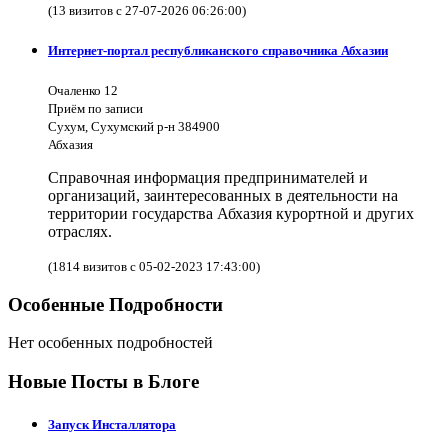
(13 визитов с 27-07-2026 06:26:00)
Интернет-портал республиканского справочника Абхазии
Очаленко 12
Приём по записи
Сухум, Сухумский р-н 384900
Абхазия
Справочная информация предпринимателей и
организаций, заинтересованных в деятельности на
территории государства Абхазия курортной и других
отраслях.
(1814 визитов с 05-02-2023 17:43:00)
Особенные Подробности
Нет особенных подробностей
Новые Посты в Блоге
Запуск Инсталлятора