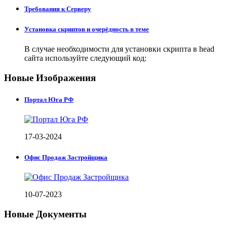
Требования к Серверу
Установка скриптов и очерёдность в теме
В случае необходимости для установки скрипта в head
сайта используйте следующий код:
Новые Изображения
Портал Юга РФ
17-03-2024
Офис Продаж Застройщика
10-07-2023
Новые Документы