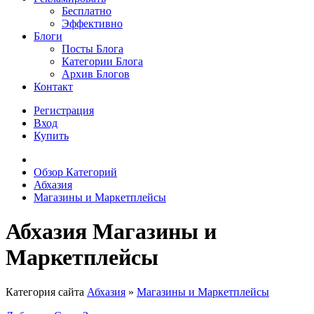
Бесплатно
Эффективно
Блоги
Посты Блога
Категории Блога
Архив Блогов
Контакт
Регистрация
Вход
Купить
Обзор Категорий
Абхазия
Магазины и Маркетплейсы
Абхазия Магазины и
Маркетплейсы
Категория сайта
Абхазия
»
Магазины и Маркетплейсы