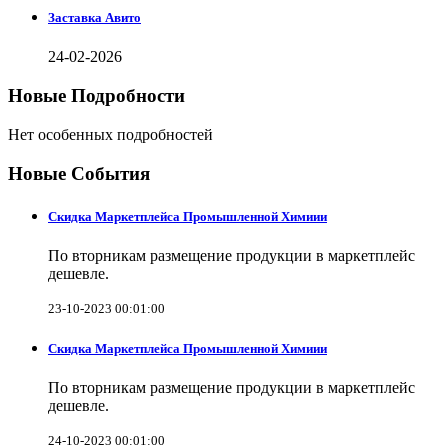
Заставка Авито
24-02-2026
Новые Подробности
Нет особенных подробностей
Новые События
Скидка Маркетплейса Промышленной Химиии
По вторникам размещение продукции в маркетплейс
дешевле.
23-10-2023 00:01:00
Скидка Маркетплейса Промышленной Химиии
По вторникам размещение продукции в маркетплейс
дешевле.
24-10-2023 00:01:00