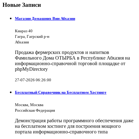
Новые Записи
Магазин Домашних Вин Абхазии
Киараз 40
Гагра, Гагрский р-н
Абхазия
Продажа фермерских продуктов и напитков
Фамильного Дома ОТЫРБА в Республике Абхазия на
информационно-справочной торговой площадке от
phpMyDirectory
27-07-2026 06:26:00
Бесплатный Справочник на Бесплатном Хостинге
Москва, Москва
Российская Федерация
Демонстрация работы программного обеспечения даже
на бесплатном хостинге для построения мощного
портала информационно-справочного типа