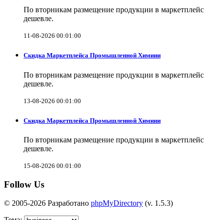
По вторникам размещение продукции в маркетплейс
дешевле.
11-08-2026 00:01:00
Скидка Маркетплейса Промышленной Химиии
По вторникам размещение продукции в маркетплейс
дешевле.
13-08-2026 00:01:00
Скидка Маркетплейса Промышленной Химиии
По вторникам размещение продукции в маркетплейс
дешевле.
15-08-2026 00:01:00
Follow Us
© 2005-2026 Разработано
phpMyDirectory
(v. 1.5.3)
Тема: