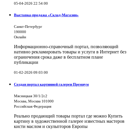
05-04-2026 22:54:00
Выставка-продажа «Склад-Магазин»
Санкт-Петербург
190000
Онлайн
Информационно-справочный портал, позволяющий
нативно рекламировать товары и услуги в Интернет без
ограничения срока даже в бесплатном плане
публикации
01-02-2026 09:03:00
Создан портал картинной галереи Премиум
Мясницкая 30/1/2с2
Москва, Москва 101000
Российская Федерация
Реально продающий товары портал где можно Купить
картину в художественной галерее известных мастеров
кисти маслом и скульпторов Европы