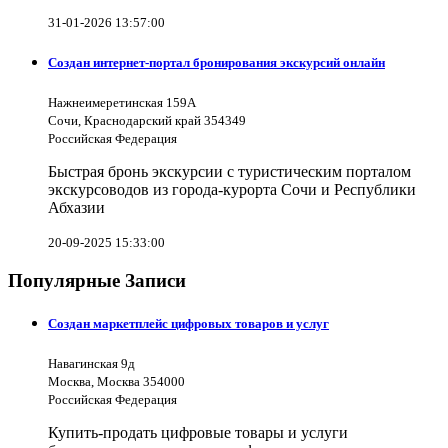
31-01-2026 13:57:00
Создан интернет-портал бронирования экскурсий онлайн
Нажнеимеретинская 159А
Сочи, Краснодарский край 354349
Российская Федерация
Быстрая бронь экскурсии с туристическим порталом
экскурсоводов из города-курорта Сочи и Республики
Абхазии
20-09-2025 15:33:00
Популярные Записи
Создан маркетплейс цифровых товаров и услуг
Навагинская 9д
Москва, Москва 354000
Российская Федерация
Купить-продать цифровые товары и услуги