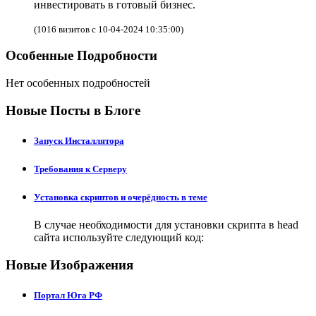
инвестировать в готовый бизнес.
(1016 визитов с 10-04-2024 10:35:00)
Особенные Подробности
Нет особенных подробностей
Новые Посты в Блоге
Запуск Инсталлятора
Требования к Серверу
Установка скриптов и очерёдность в теме
В случае необходимости для установки скрипта в head
сайта используйте следующий код:
Новые Изображения
Портал Юга РФ