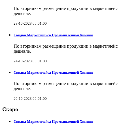
По вторникам размещение продукции в маркетплейс
дешевле.
23-10-2023 00:01:00
Скидка Маркетплейса Промышленной Химиии
По вторникам размещение продукции в маркетплейс
дешевле.
24-10-2023 00:01:00
Скидка Маркетплейса Промышленной Химиии
По вторникам размещение продукции в маркетплейс
дешевле.
26-10-2023 00:01:00
Скоро
Скидка Маркетплейса Промышленной Химиии