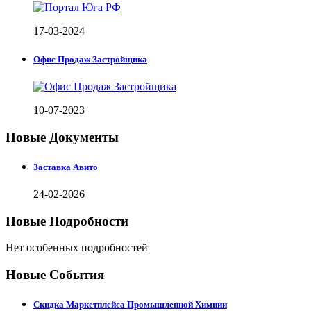
17-03-2024
Офис Продаж Застройщика
10-07-2023
Новые Документы
Заставка Авито
24-02-2026
Новые Подробности
Нет особенных подробностей
Новые События
Скидка Маркетплейса Промышленной Химиии