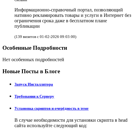
Информационно-справочный портал, позволяющий
нативно рекламировать товары и услуги в Интернет без
ограничения срока даже в бесплатном плане
публикации
(139 визитов с 01-02-2026 09:03:00)
Особенные Подробности
Нет особенных подробностей
Новые Посты в Блоге
Запуск Инсталлятора
Требования к Серверу
Установка скриптов и очерёдность в теме
В случае необходимости для установки скрипта в head
сайта используйте следующий код: