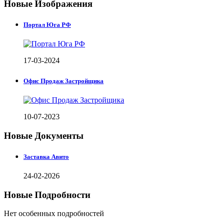
Новые Изображения
Портал Юга РФ
17-03-2024
Офис Продаж Застройщика
10-07-2023
Новые Документы
Заставка Авито
24-02-2026
Новые Подробности
Нет особенных подробностей