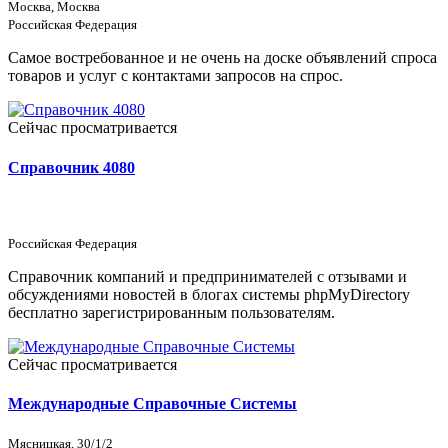
Москва, Москва
Российская Федерация
Самое востребованное и не очень на доске объявлений спроса
товаров и услуг с контактами запросов на спрос.
Сейчас просматривается
Справочник 4080
Российская Федерация
Справочник компаний и предпринимателей с отзывами и
обсуждениями новостей в блогах системы phpMyDirectory
бесплатно зарегистрированным пользователям.
Сейчас просматривается
Международные Справочные Системы
Мясницкая, 30/1/2