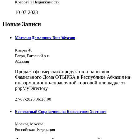
Красота в Недвижимости
10-07-2023
Новые Записи
Магазин Домашних Вин Абхазии
Киараз 40
Гагра, Гагрский р-н
Абхазия
Продажа фермерских продуктов и напитков
Фамильного Дома ОТЫРБА в Республике Абхазия на
информационно-справочной торговой площадке от
phpMyDirectory
27-07-2026 06:26:00
Бесплатный Справочник на Бесплатном Хостинге
Москва, Москва
Российская Федерация