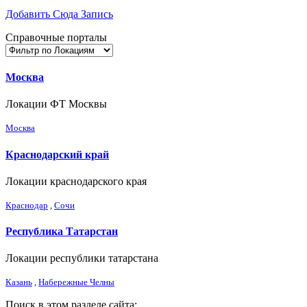
Добавить Сюда Запись
Справочные порталы
Москва
Локации ФТ Москвы
Москва
Краснодарский край
Локации краснодарского края
Краснодар
,
Сочи
Республика Татарстан
Локации республики татарстана
Казань
,
Набережные Челны
Поиск в этом разделе сайта: