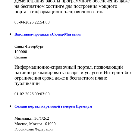
Демонстрация работы программного обеспечения даже
на бесплатном хостинге для построения мощного
портала информационно-справочного типа
05-04-2026 22:54:00
Выставка-продажа «Склад-Магазин»
Санкт-Петербург
190000
Онлайн
Информационно-справочный портал, позволяющий
нативно рекламировать товары и услуги в Интернет без
ограничения срока даже в бесплатном плане
публикации
01-02-2026 09:03:00
Создан портал картинной галереи Премиум
Мясницкая 30/1/2с2
Москва, Москва 101000
Российская Федерация