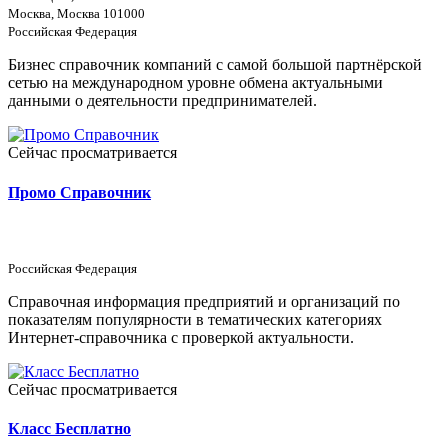
Москва, Москва 101000
Российская Федерация
Бизнес справочник компаний с самой большой партнёрской
сетью на международном уровне обмена актуальными
данными о деятельности предпринимателей.
Сейчас просматривается
Промо Справочник
Российская Федерация
Справочная информация предприятий и организаций по
показателям популярности в тематических категориях
Интернет-справочника с проверкой актуальности.
Сейчас просматривается
Класс Бесплатно