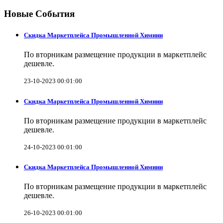
Новые События
Скидка Маркетплейса Промышленной Химиии
По вторникам размещение продукции в маркетплейс
дешевле.
23-10-2023 00:01:00
Скидка Маркетплейса Промышленной Химиии
По вторникам размещение продукции в маркетплейс
дешевле.
24-10-2023 00:01:00
Скидка Маркетплейса Промышленной Химиии
По вторникам размещение продукции в маркетплейс
дешевле.
26-10-2023 00:01:00