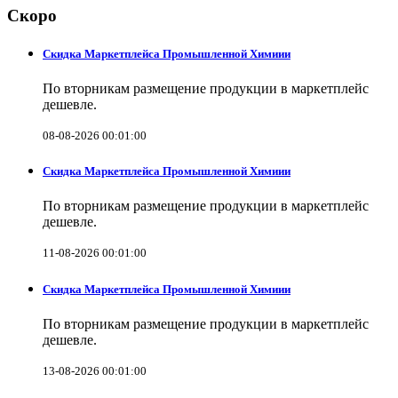
Скоро
Скидка Маркетплейса Промышленной Химиии
По вторникам размещение продукции в маркетплейс
дешевле.
08-08-2026 00:01:00
Скидка Маркетплейса Промышленной Химиии
По вторникам размещение продукции в маркетплейс
дешевле.
11-08-2026 00:01:00
Скидка Маркетплейса Промышленной Химиии
По вторникам размещение продукции в маркетплейс
дешевле.
13-08-2026 00:01:00