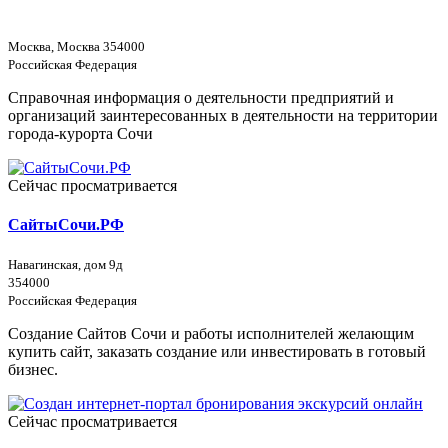
Москва, Москва 354000
Российская Федерация
Справочная информация о деятельности предприятий и
организаций заинтересованных в деятельности на территории
города-курорта Сочи
Сейчас просматривается
СайтыСочи.РФ
Навагинская, дом 9д
354000
Российская Федерация
Создание Сайтов Сочи и работы исполнителей желающим
купить сайт, заказать создание или инвестировать в готовый
бизнес.
Сейчас просматривается