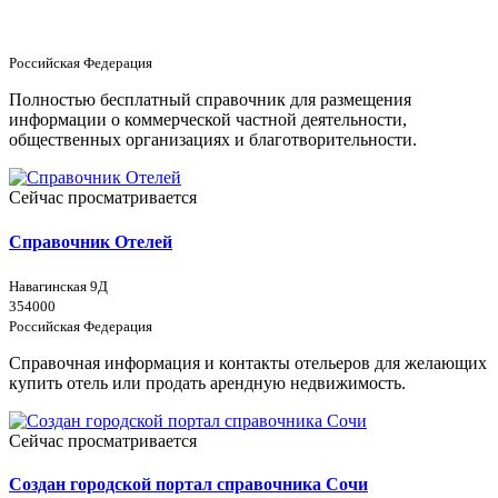
Российская Федерация
Полностью бесплатный справочник для размещения
информации о коммерческой частной деятельности,
общественных организациях и благотворительности.
Сейчас просматривается
Справочник Отелей
Навагинская 9Д
354000
Российская Федерация
Справочная информация и контакты отельеров для желающих
купить отель или продать арендную недвижимость.
Сейчас просматривается
Создан городской портал справочника Сочи