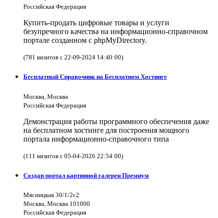
Российская Федерация
Купить-продать цифровые товары и услуги
безупречного качества на информационно-справочном
портале созданном с phpMyDirectory.
(781 визитов с 22-09-2024 14:40:00)
Бесплатный Справочник на Бесплатном Хостинге
Москва, Москва
Российская Федерация
Демонстрация работы программного обеспечения даже
на бесплатном хостинге для построения мощного
портала информационно-справочного типа
(111 визитов с 05-04-2026 22:54:00)
Создан портал картинной галереи Премиум
Мясницкая 30/1/2с2
Москва, Москва 101000
Российская Федерация