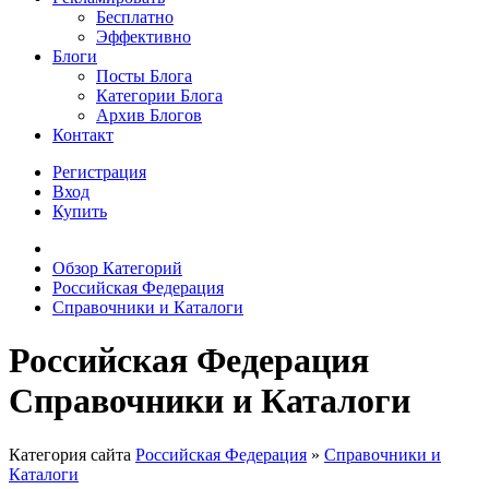
Бесплатно
Эффективно
Блоги
Посты Блога
Категории Блога
Архив Блогов
Контакт
Регистрация
Вход
Купить
Обзор Категорий
Российская Федерация
Справочники и Каталоги
Российская Федерация
Справочники и Каталоги
Категория сайта
Российская Федерация
»
Справочники и
Каталоги