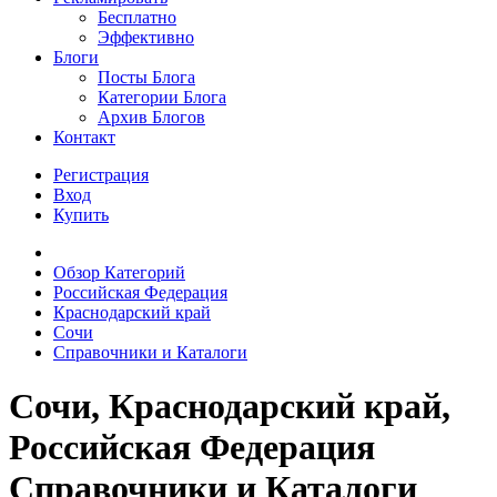
Бесплатно
Эффективно
Блоги
Посты Блога
Категории Блога
Архив Блогов
Контакт
Регистрация
Вход
Купить
Обзор Категорий
Российская Федерация
Краснодарский край
Сочи
Справочники и Каталоги
Сочи, Краснодарский край,
Российская Федерация
Справочники и Каталоги