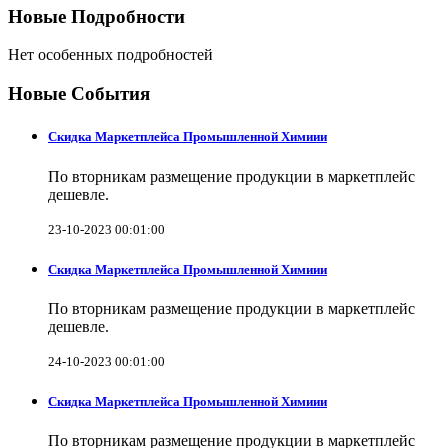
Новые Подробности
Нет особенных подробностей
Новые События
Скидка Маркетплейса Промышленной Химиии
По вторникам размещение продукции в маркетплейс
дешевле.
23-10-2023 00:01:00
Скидка Маркетплейса Промышленной Химиии
По вторникам размещение продукции в маркетплейс
дешевле.
24-10-2023 00:01:00
Скидка Маркетплейса Промышленной Химиии
По вторникам размещение продукции в маркетплейс