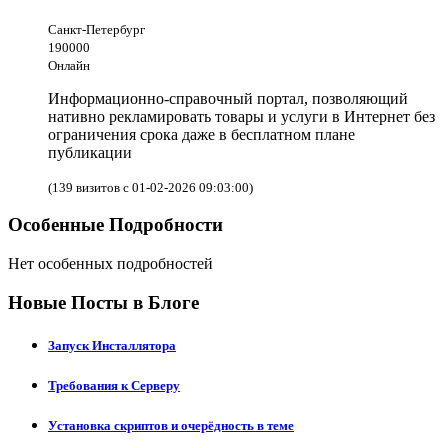
Санкт-Петербург
190000
Онлайн
Информационно-справочный портал, позволяющий
нативно рекламировать товары и услуги в Интернет без
ограничения срока даже в бесплатном плане
публикации
(139 визитов с 01-02-2026 09:03:00)
Особенные Подробности
Нет особенных подробностей
Новые Посты в Блоге
Запуск Инсталлятора
Требования к Серверу
Установка скриптов и очерёдность в теме