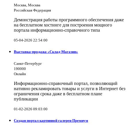
Москва, Москва
Российская Федерация
Демонстрация работы программного обеспечения даже
на бесплатном хостинге для построения мощного
портала информационно-справочного типа
05-04-2026 22:54:00
Выставка-продажа «Склад-Магазин»
Санкт-Петербург
190000
Онлайн
Информационно-справочный портал, позволяющий
нативно рекламировать товары и услуги в Интернет без
ограничения срока даже в бесплатном плане
публикации
01-02-2026 09:03:00
Создан портал картинной галереи Премиум