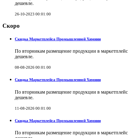
дешевле.
26-10-2023 00:01:00
Скоро
Скидка Маркетплейса Промышленной Химиии
По вторникам размещение продукции в маркетплейс
дешевле.
08-08-2026 00:01:00
Скидка Маркетплейса Промышленной Химиии
По вторникам размещение продукции в маркетплейс
дешевле.
11-08-2026 00:01:00
Скидка Маркетплейса Промышленной Химиии
По вторникам размещение продукции в маркетплейс