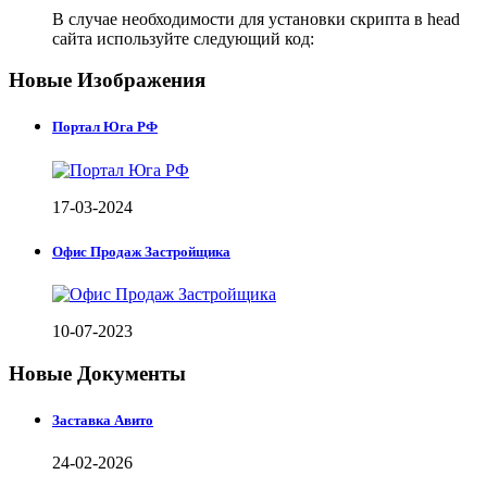
В случае необходимости для установки скрипта в head
сайта используйте следующий код:
Новые Изображения
Портал Юга РФ
17-03-2024
Офис Продаж Застройщика
10-07-2023
Новые Документы
Заставка Авито
24-02-2026