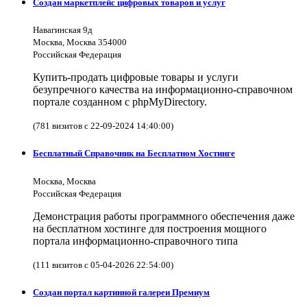
Создан маркетплейс цифровых товаров и услуг
Навагинская 9д
Москва, Москва 354000
Российская Федерация
Купить-продать цифровые товары и услуги
безупречного качества на информационно-справочном
портале созданном с phpMyDirectory.
(781 визитов с 22-09-2024 14:40:00)
Бесплатный Справочник на Бесплатном Хостинге
Москва, Москва
Российская Федерация
Демонстрация работы программного обеспечения даже
на бесплатном хостинге для построения мощного
портала информационно-справочного типа
(111 визитов с 05-04-2026 22:54:00)
Создан портал картинной галереи Премиум